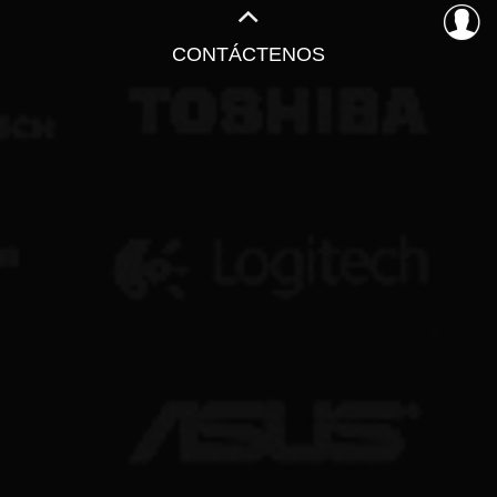
CONTÁCTENOS