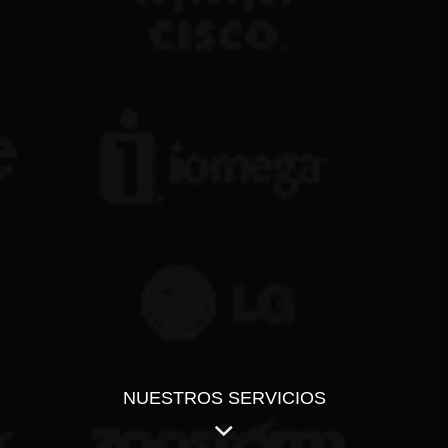
NUESTROS SERVICIOS