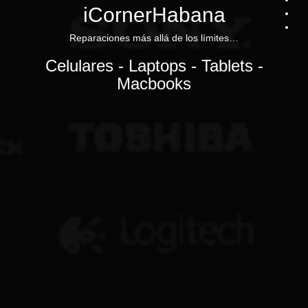
iCornerHabana
Reparaciones más allá de los límites…
Celulares - Laptops - Tablets -
Macbooks